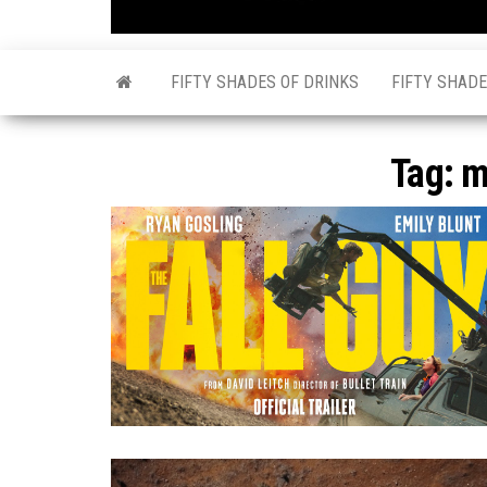
FIFTY SHADES OF DRINKS
FIFTY SHADE
Tag:
m