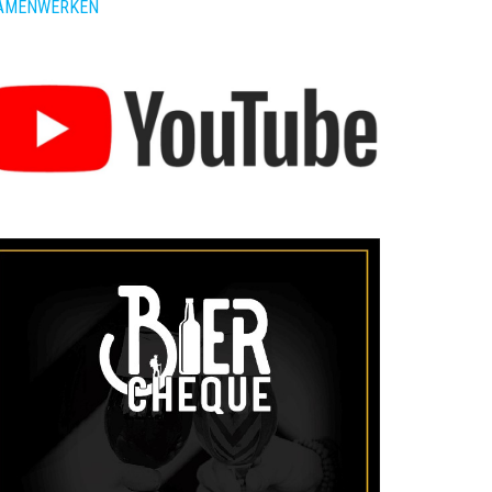
AMENWERKEN