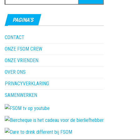
naar:
PAGINA’S
CONTACT
ONZE FSOM CREW
ONZE VRIENDEN
OVER ONS
PRIVACYVERKLARING
SAMENWERKEN