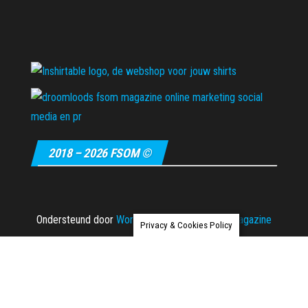
2018 – 2026 FSOM ©
Ondersteund door
WordPress
|
Thema:
Envo Magazine
Privacy & Cookies Policy