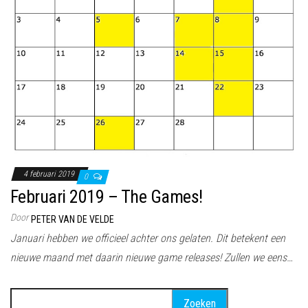
4 februari 2019
0
Februari 2019 – The Games!
Door
PETER VAN DE VELDE
Januari hebben we officieel achter ons gelaten. Dit betekent een
nieuwe maand met daarin nieuwe game releases! Zullen we eens…
Zoeken