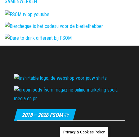
SAMENWERKEN
2018 – 2026 FSOM ©
Privacy & Cookies Policy