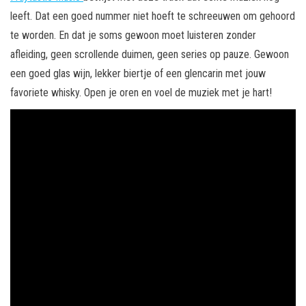
leeft. Dat een goed nummer niet hoeft te schreeuwen om gehoord
te worden. En dat je soms gewoon moet luisteren zonder
afleiding, geen scrollende duimen, geen series op pauze. Gewoon
een goed glas wijn, lekker biertje of een glencarin met jouw
favoriete whisky. Open je oren en voel de muziek met je hart!