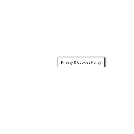
Privacy & Cookies Policy