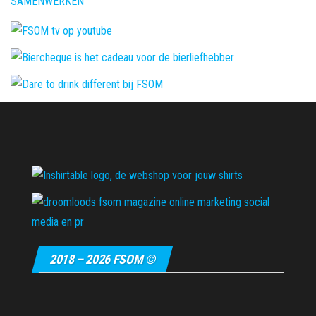
SAMENWERKEN
2018 – 2026 FSOM ©