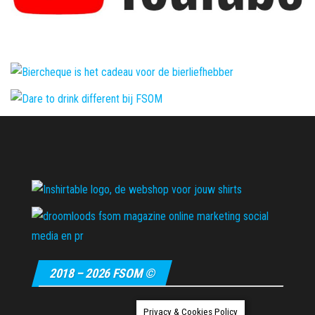
2018 – 2026 FSOM ©
Privacy & Cookies Policy