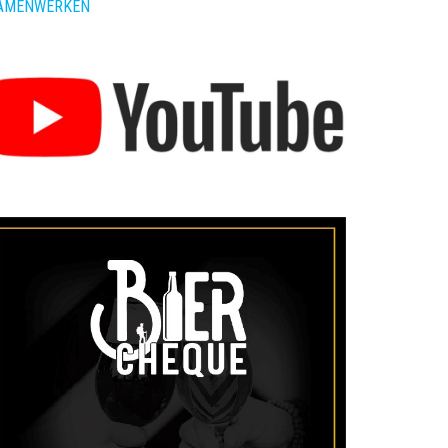
AMENWERKEN