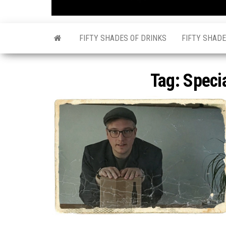
FIFTY SHADES OF DRINKS
FIFTY SHADE
Tag:
Specia