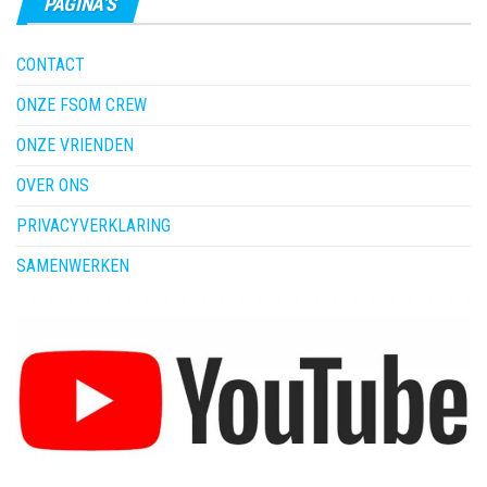
PAGINA’S
CONTACT
ONZE FSOM CREW
ONZE VRIENDEN
OVER ONS
PRIVACYVERKLARING
SAMENWERKEN