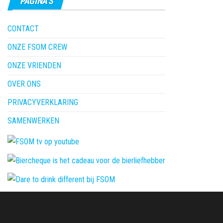
PAGINA’S
CONTACT
ONZE FSOM CREW
ONZE VRIENDEN
OVER ONS
PRIVACYVERKLARING
SAMENWERKEN