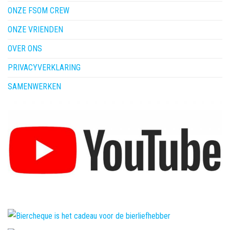
ONZE FSOM CREW
ONZE VRIENDEN
OVER ONS
PRIVACYVERKLARING
SAMENWERKEN