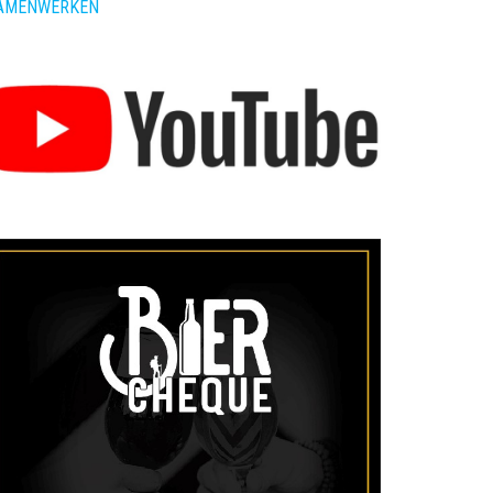
AMENWERKEN