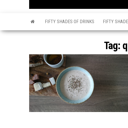
FIFTY SHADES OF DRINKS
FIFTY SHADE
Tag:
q