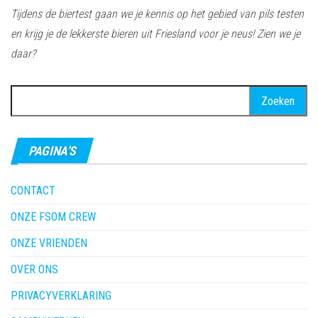
Tijdens de biertest gaan we je kennis op het gebied van pils testen
en krijg je de lekkerste bieren uit Friesland voor je neus! Zien we je
daar?
Zoeken
naar:
PAGINA’S
CONTACT
ONZE FSOM CREW
ONZE VRIENDEN
OVER ONS
PRIVACYVERKLARING