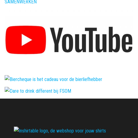
SAMENWERKEN