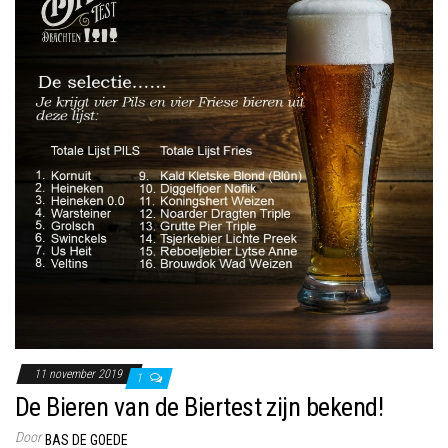
11 november 2019
1
De Bieren van de Biertest zijn bekend!
Door
BAS DE GOEDE