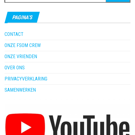
naar:
PAGINA’S
CONTACT
ONZE FSOM CREW
ONZE VRIENDEN
OVER ONS
PRIVACYVERKLARING
SAMENWERKEN