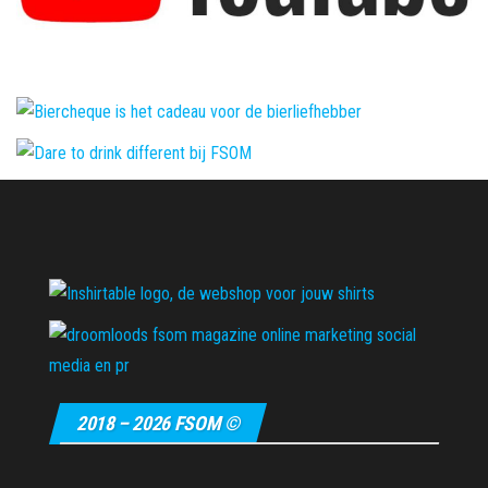
2018 – 2026 FSOM ©