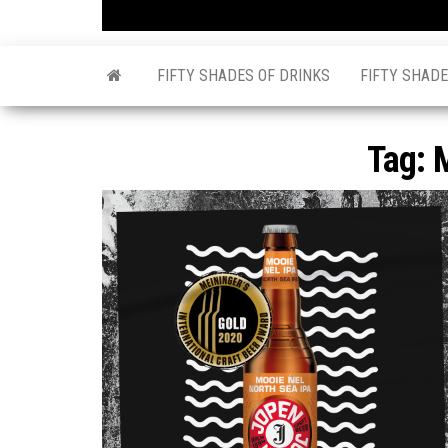
FIFTY SHADES OF DRINKS
FIFTY SHADE
Tag: