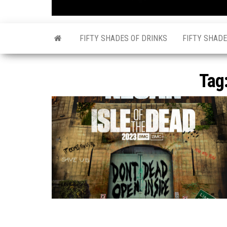
FIFTY SHADES OF DRINKS
FIFTY SHADE
Tag