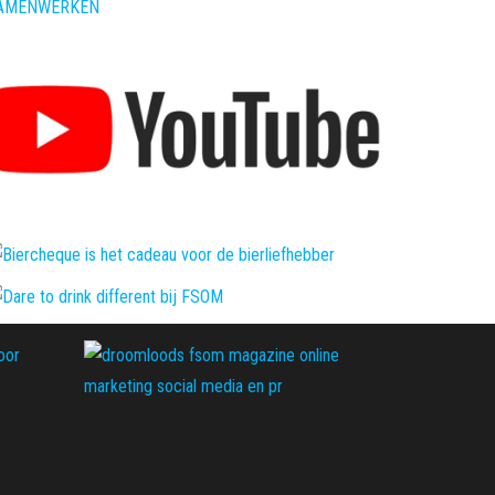
AMENWERKEN