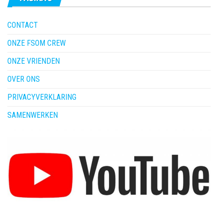
CONTACT
ONZE FSOM CREW
ONZE VRIENDEN
OVER ONS
PRIVACYVERKLARING
SAMENWERKEN