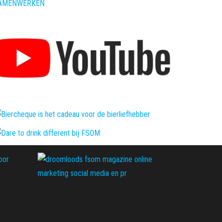
AMENWERKEN