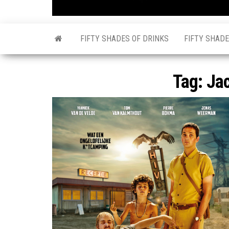
FIFTY SHADES OF DRINKS
FIFTY SHADE
Tag:
Ja