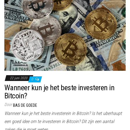
22 juni 2020
0
Wanneer kun je het beste investeren in
Bitcoin?
Door
BAS DE GOEDE
Wanneer kun je het beste investerein in Bitcoin? Is het uberhaupt
een goed idee om te investeren in Bitcoin? Dit zijn een aantal
zaken die je moet weten.