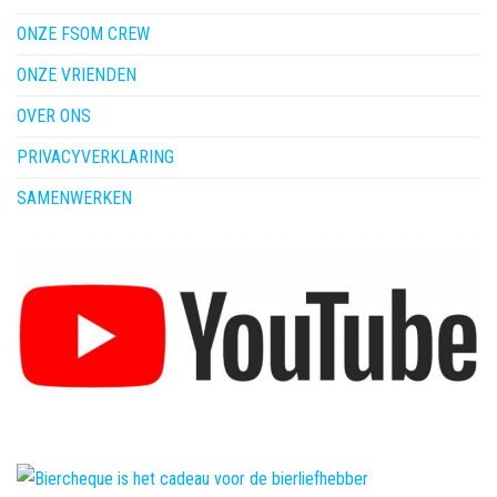
ONZE FSOM CREW
ONZE VRIENDEN
OVER ONS
PRIVACYVERKLARING
SAMENWERKEN