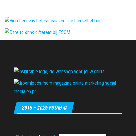
2018 – 2026 FSOM ©