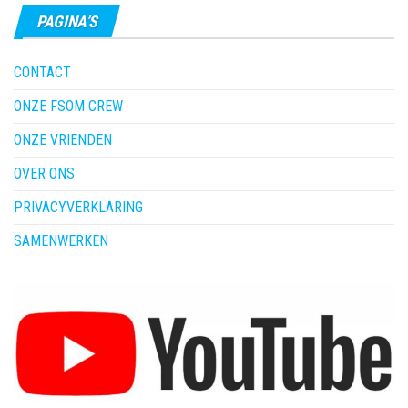
PAGINA’S
CONTACT
ONZE FSOM CREW
ONZE VRIENDEN
OVER ONS
PRIVACYVERKLARING
SAMENWERKEN