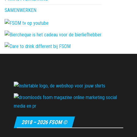
SAMENWERKEN
2018 – 2026 FSOM ©