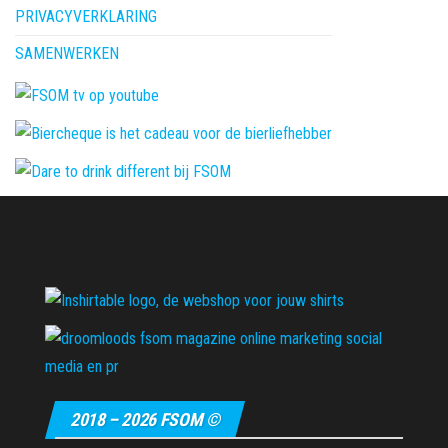
PRIVACYVERKLARING
SAMENWERKEN
2018 – 2026 FSOM ©