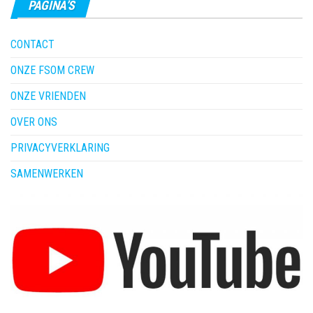
PAGINA’S
CONTACT
ONZE FSOM CREW
ONZE VRIENDEN
OVER ONS
PRIVACYVERKLARING
SAMENWERKEN