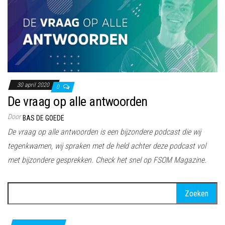
30 april 2020
0
De vraag op alle antwoorden
Door
BAS DE GOEDE
De vraag op alle antwoorden is een bijzondere podcast die wij
tegenkwamen, wij spraken met de held achter deze podcast vol
met bijzondere gesprekken. Check het snel op FSOM Magazine.
Zoeken
naar: