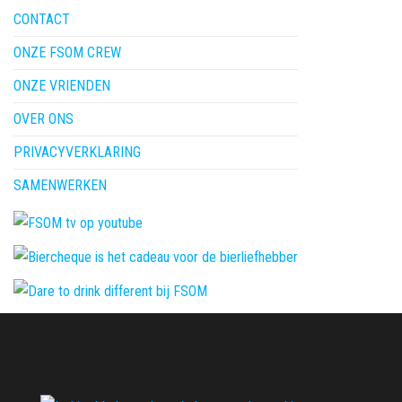
CONTACT
ONZE FSOM CREW
ONZE VRIENDEN
OVER ONS
PRIVACYVERKLARING
SAMENWERKEN