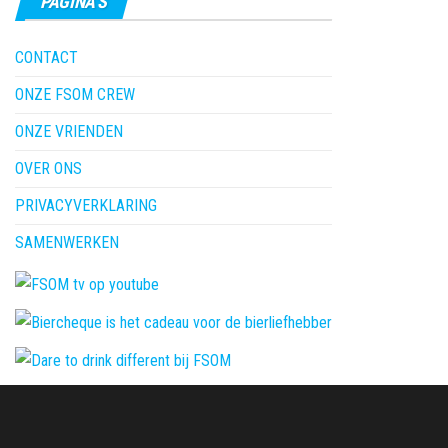
PAGINA’S
CONTACT
ONZE FSOM CREW
ONZE VRIENDEN
OVER ONS
PRIVACYVERKLARING
SAMENWERKEN