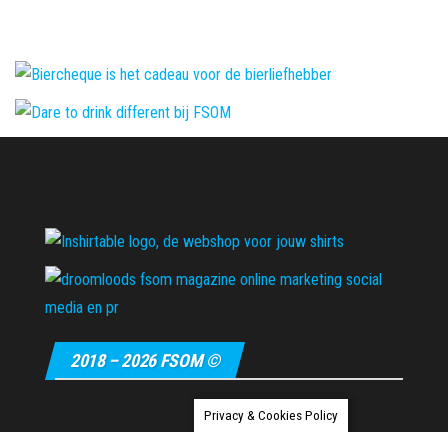
2018 – 2026 FSOM ©
Privacy & Cookies Policy