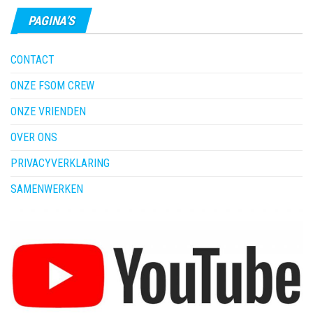
PAGINA’S
CONTACT
ONZE FSOM CREW
ONZE VRIENDEN
OVER ONS
PRIVACYVERKLARING
SAMENWERKEN