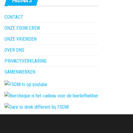
PAGINA’S
CONTACT
ONZE FSOM CREW
ONZE VRIENDEN
OVER ONS
PRIVACYVERKLARING
SAMENWERKEN