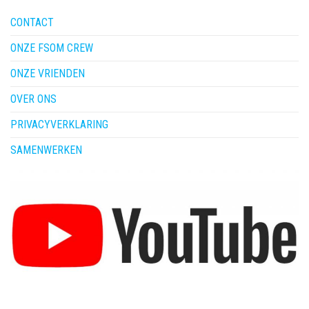
CONTACT
ONZE FSOM CREW
ONZE VRIENDEN
OVER ONS
PRIVACYVERKLARING
SAMENWERKEN