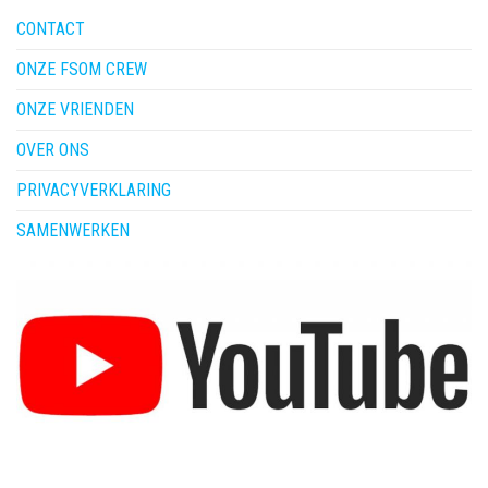
CONTACT
ONZE FSOM CREW
ONZE VRIENDEN
OVER ONS
PRIVACYVERKLARING
SAMENWERKEN