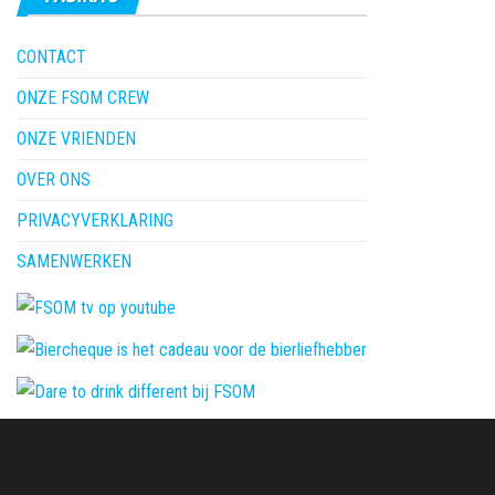
CONTACT
ONZE FSOM CREW
ONZE VRIENDEN
OVER ONS
PRIVACYVERKLARING
SAMENWERKEN