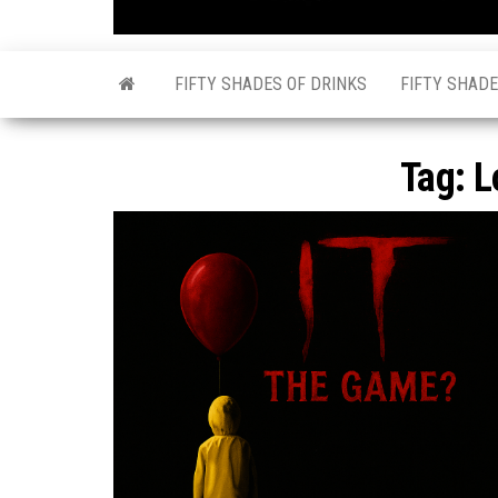
FIFTY SHADES OF DRINKS
FIFTY SHADE
Tag:
L