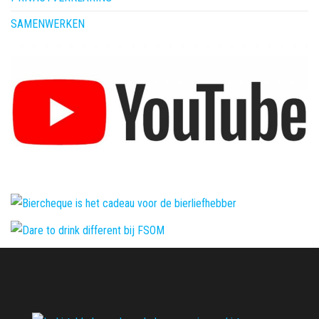
SAMENWERKEN