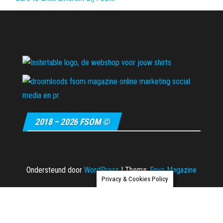
2018 – 2026 FSOM ©
Ondersteund door
WordPress
|
Thema:
Envo Magazine
Privacy & Cookies Policy