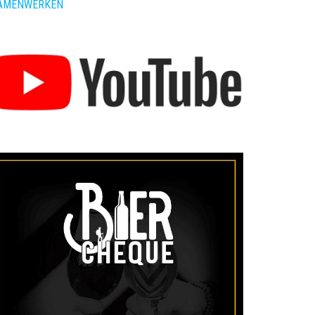
AMENWERKEN