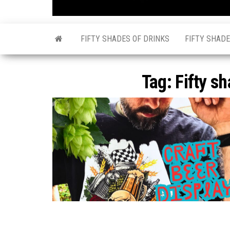
FIFTY SHADES OF DRINKS
FIFTY SHADE
Tag:
Fifty s