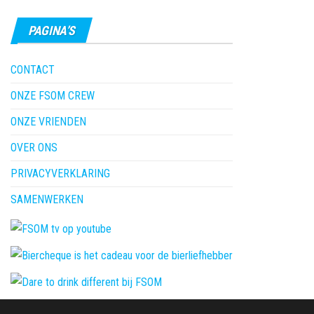
PAGINA’S
CONTACT
ONZE FSOM CREW
ONZE VRIENDEN
OVER ONS
PRIVACYVERKLARING
SAMENWERKEN