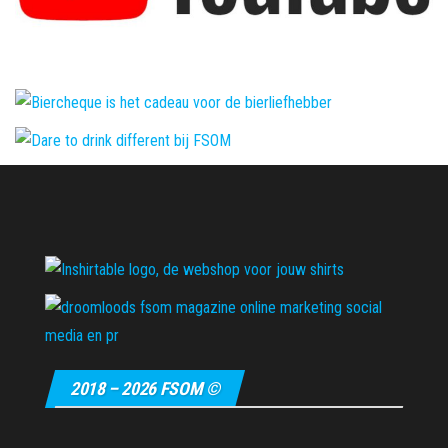
2018 – 2026 FSOM ©