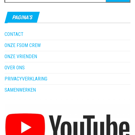
naar:
PAGINA’S
CONTACT
ONZE FSOM CREW
ONZE VRIENDEN
OVER ONS
PRIVACYVERKLARING
SAMENWERKEN