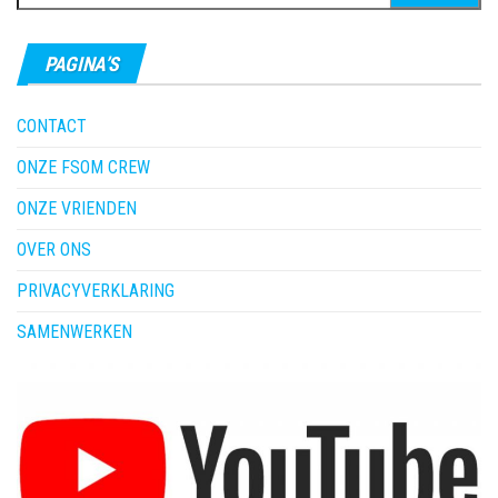
naar:
PAGINA’S
CONTACT
ONZE FSOM CREW
ONZE VRIENDEN
OVER ONS
PRIVACYVERKLARING
SAMENWERKEN