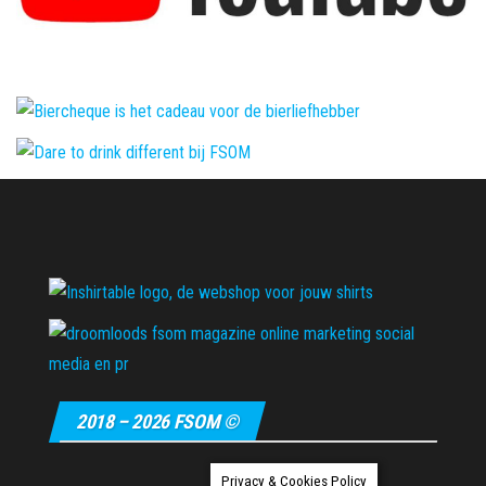
2018 – 2026 FSOM ©
Privacy & Cookies Policy