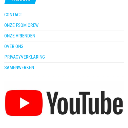
CONTACT
ONZE FSOM CREW
ONZE VRIENDEN
OVER ONS
PRIVACYVERKLARING
SAMENWERKEN