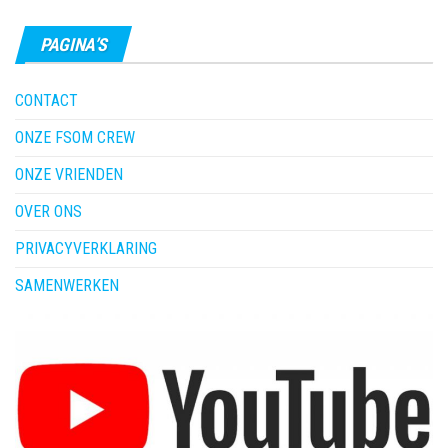
PAGINA’S
CONTACT
ONZE FSOM CREW
ONZE VRIENDEN
OVER ONS
PRIVACYVERKLARING
SAMENWERKEN