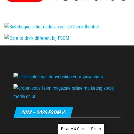
2018 – 2026 FSOM ©
Privacy & Cookies Policy